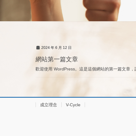
2024 年 6 月 12 日
網站第一篇文章
歡迎使用 WordPress。這是這個網站的第一篇
成立理念
V-Cycle